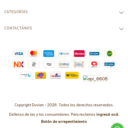
CATEGORÍAS
CONTACTÁNOS
Copyright Duvian - 2026. Todos los derechos reservados.
Defensa de las y los consumidores. Para reclamos
ingresá acá.
Botón de arrepentimiento