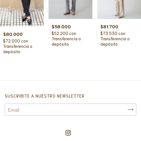
$58.000
$81.700
$52.200
con
$73.530
con
$80.000
Transferencia o
Transferencia o
$72.000
con
depósito
depósito
Transferencia o
depósito
SUSCRIBITE A NUESTRO NEWSLETTER