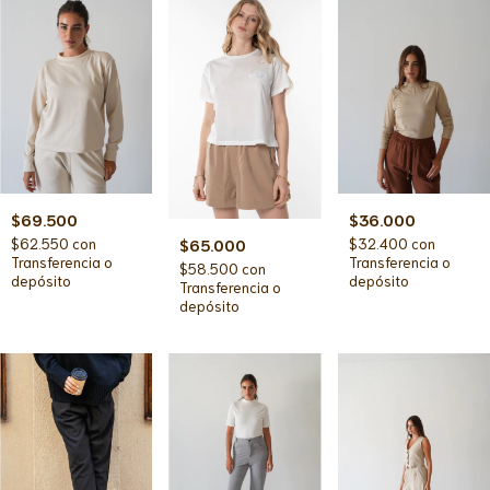
$69.500
$36.000
$62.550
con
$32.400
con
$65.000
Transferencia o
Transferencia o
$58.500
con
depósito
depósito
Transferencia o
depósito