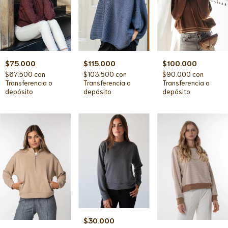
$75.000
$115.000
$100.000
$67.500
con
$103.500
con
$90.000
con
Transferencia o
Transferencia o
Transferencia o
depósito
depósito
depósito
$30.000