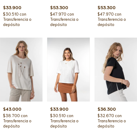
$33.900
$53.300
$53.300
$30.510
con
$47.970
con
$47.970
con
Transferencia o
Transferencia o
Transferencia o
depósito
depósito
depósito
$36.300
$43.000
$33.900
$32.670
con
$38.700
con
$30.510
con
Transferencia o
Transferencia o
Transferencia o
depósito
depósito
depósito