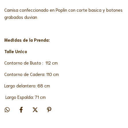
Camisa confeccionado en Poplin con corte basica y botones
grabados duvian
Medidas de la Prenda:
Talle Unico
Contorno de Busto : 112 cm
Contorno de Cadera: 110 cm
Largo delantero: 68 cm
Largo Espalda: 71 cm