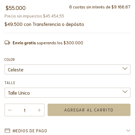
$55.000
6
cuotas sin interés de
$9.166,67
Precio sin impuestos
$45.454,55
$49.500
con
Transferencia o depósito
Envío gratis
superando los
$300.000
COLOR
TALLE
MEDIOS DE PAGO