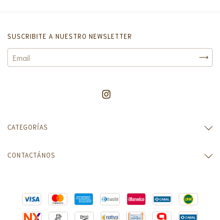
SUSCRIBITE A NUESTRO NEWSLETTER
CATEGORÍAS
CONTACTÁNOS