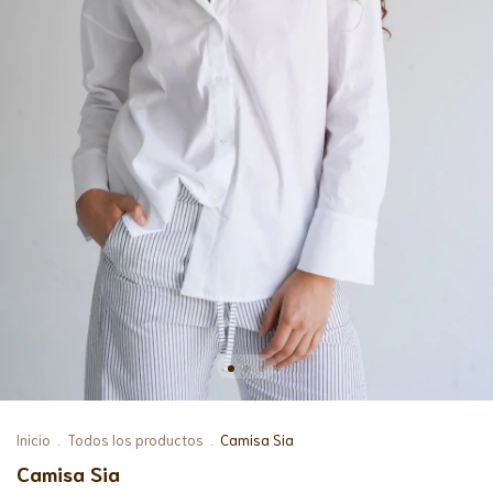
Inicio
.
Todos los productos
.
Camisa Sia
Camisa Sia