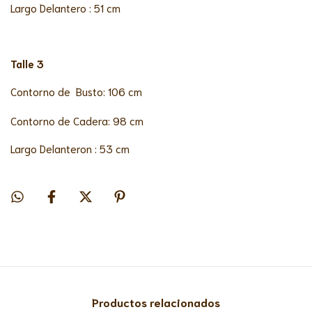
Largo Delantero : 51 cm
Talle 3
Contorno de Busto: 106 cm
Contorno de Cadera: 98 cm
Largo Delanteron : 53 cm
Productos relacionados