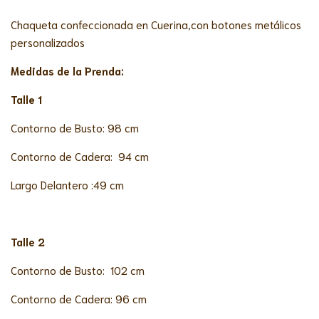
Chaqueta confeccionada en Cuerina,con botones metálicos
personalizados
Medidas de la Prenda:
Talle 1
Contorno de Busto: 98 cm
Contorno de Cadera: 94 cm
Largo Delantero :49 cm
Talle 2
Contorno de Busto: 102 cm
Contorno de Cadera: 96 cm