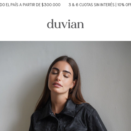
ÍS A PARTIR DE $300.000
3 & 6 CUOTAS SIN INTERÉS | 10% OFF TRANSF