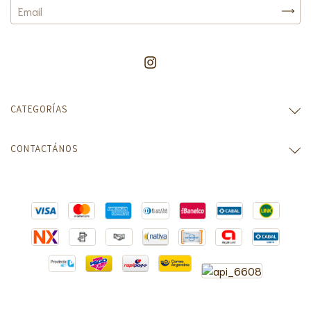
CATEGORÍAS
CONTACTÁNOS