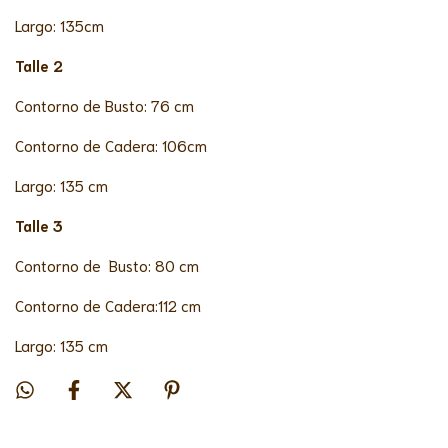
Largo: 135cm
Talle 2
Contorno de Busto: 76 cm
Contorno de Cadera: 106cm
Largo: 135 cm
Talle 3
Contorno de Busto: 80 cm
Contorno de Cadera:112 cm
Largo: 135 cm