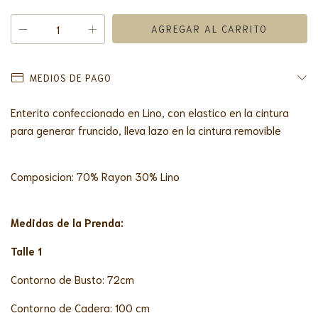
MEDIOS DE PAGO
Enterito confeccionado en Lino, con elastico en la cintura
para generar fruncido, lleva lazo en la cintura removible
Composicion: 70% Rayon 30% Lino
Medidas de la Prenda:
Talle 1
Contorno de Busto: 72cm
Contorno de Cadera: 100 cm