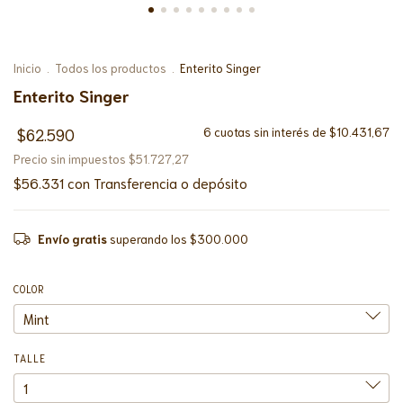
Inicio
.
Todos los productos
.
Enterito Singer
Enterito Singer
$62.590
6
cuotas sin interés de
$10.431,67
Precio sin impuestos
$51.727,27
$56.331
con
Transferencia o depósito
Envío gratis
superando los
$300.000
COLOR
TALLE