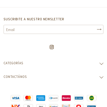
SUSCRIBITE A NUESTRO NEWSLETTER
CATEGORÍAS
CONTACTÁNOS