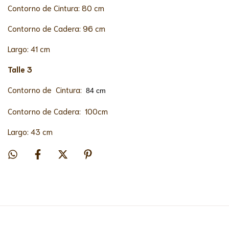
Contorno de Cintura: 80 cm
Contorno de Cadera: 96 cm
Largo: 41 cm
Talle 3
Contorno de Cintura:
84 cm
Contorno de Cadera: 100cm
Largo: 43 cm