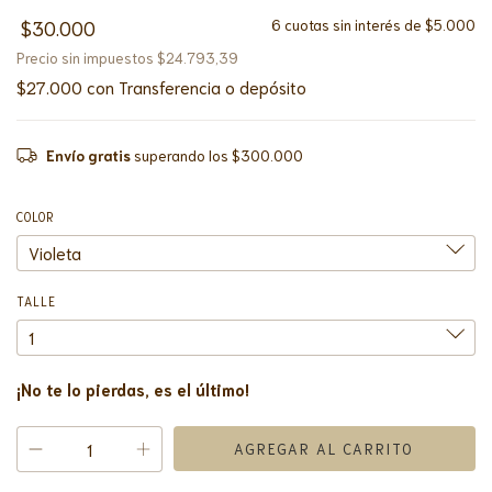
$30.000
6
cuotas sin interés de
$5.000
Precio sin impuestos
$24.793,39
$27.000
con
Transferencia o depósito
Envío gratis
superando los
$300.000
COLOR
TALLE
¡No te lo pierdas, es el último!