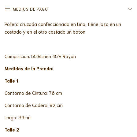
MEDIOS DE PAGO
Pollera cruzada confeccionada en Lino, tiene lazo en un
costado y en el otro costado un boton
Compisicion: 55%Linen 45% Rayon
Medidas de la Prenda:
Talle 1
Contorno de Cintura: 76 cm
Contorno de Cadera: 92 cm
Largo: 39cm
Talle 2