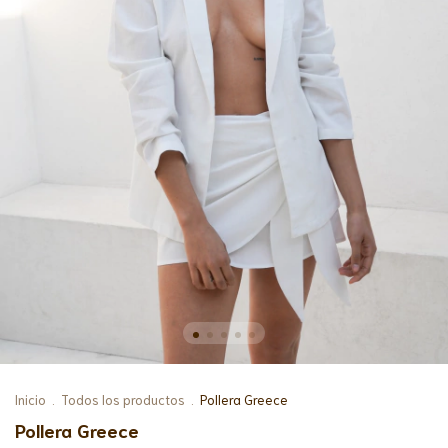
Inicio
.
Todos los productos
.
Pollera Greece
Pollera Greece