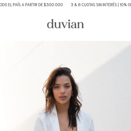
O EL PAÍS A PARTIR DE $300.000
3 & 6 CUOTAS SIN INTERÉS | 10% OFF