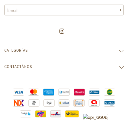
CATEGORÍAS
CONTACTÁNOS