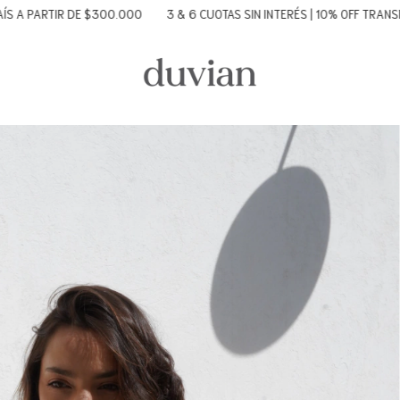
 DE $300.000
3 & 6 CUOTAS SIN INTERÉS | 10% OFF TRANSFERENCIA