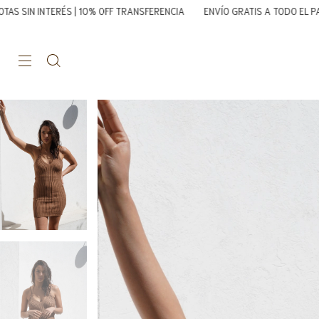
RÉS | 10% OFF TRANSFERENCIA
ENVÍO GRATIS A TODO EL PAÍS A PARTIR