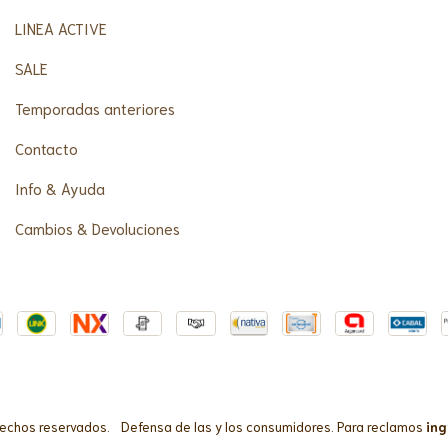
LINEA ACTIVE
SALE
Temporadas anteriores
Contacto
Info & Ayuda
Cambios & Devoluciones
rechos reservados.
Defensa de las y los consumidores. Para reclamos
ing