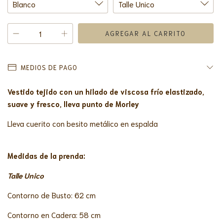
MEDIOS DE PAGO
Vestido tejido con un hilado de viscosa frío elastizado,
suave y fresco, lleva punto de Morley
Lleva cuerito con besito metálico en espalda
Medidas de la prenda:
Talle Unico
Contorno de Busto: 62 cm
Contorno en Cadera: 58 cm