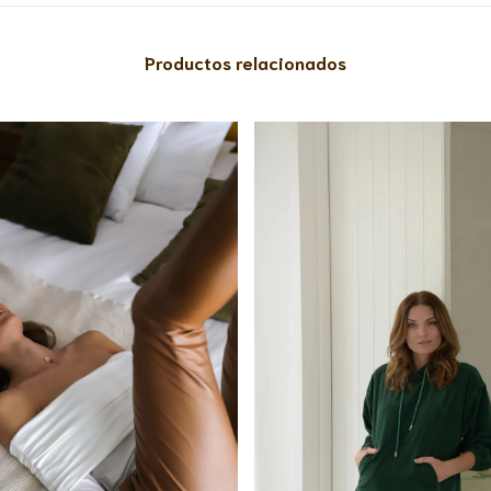
Productos relacionados