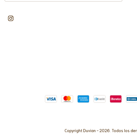
Copyright Duvian - 2026. Todos los de