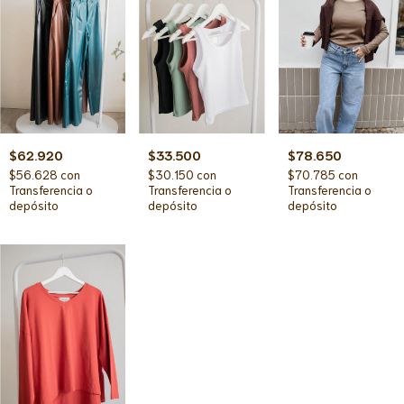
$62.920
$33.500
$78.650
$56.628
con
$30.150
con
$70.785
con
Transferencia o
Transferencia o
Transferencia o
depósito
depósito
depósito