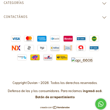
CATEGORÍAS
CONTACTÁNOS
Copyright Duvian - 2026. Todos los derechos reservados.
Defensa de las y los consumidores. Para reclamos
ingresá acá.
Botón de arrepentimiento