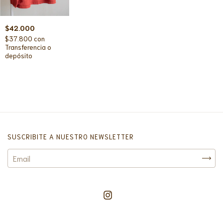
$42.000
$37.800
con
Transferencia o
depósito
SUSCRIBITE A NUESTRO NEWSLETTER