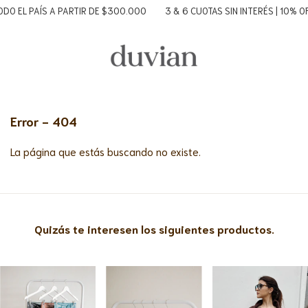
DO EL PAÍS A PARTIR DE $300.000
3 & 6 CUOTAS SIN INTERÉS | 10% O
Error - 404
La página que estás buscando no existe.
Quizás te interesen los siguientes productos.