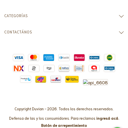
CATEGORÍAS
CONTACTÁNOS
Copyright Duvian - 2026. Todos los derechos reservados.
Defensa de las y los consumidores. Para reclamos
ingresá acá.
Botón de arrepentimiento