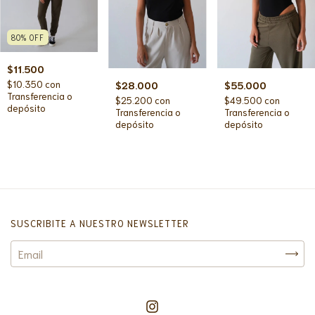
80
%
OFF
$11.500
$10.350
con
$28.000
$55.000
Transferencia o
$25.200
con
$49.500
con
depósito
Transferencia o
Transferencia o
depósito
depósito
SUSCRIBITE A NUESTRO NEWSLETTER