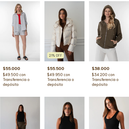
21
%
OFF
$38.000
$55.500
$55.000
$34.200
con
$49.950
con
$49.500
con
Transferencia o
Transferencia o
Transferencia o
depósito
depósito
depósito