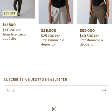
80
%
OFF
$11.500
$10.350
con
$28.000
$55.000
Transferencia o
$25.200
con
$49.500
con
depósito
Transferencia o
Transferencia o
depósito
depósito
SUSCRIBITE A NUESTRO NEWSLETTER