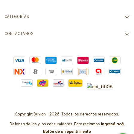
CATEGORÍAS
CONTACTÁNOS
Copyright Duvian - 2026. Todos los derechos reservados.
Defensa de las y los consumidores. Para reclamos
ingresá acá.
Botón de arrepentimiento