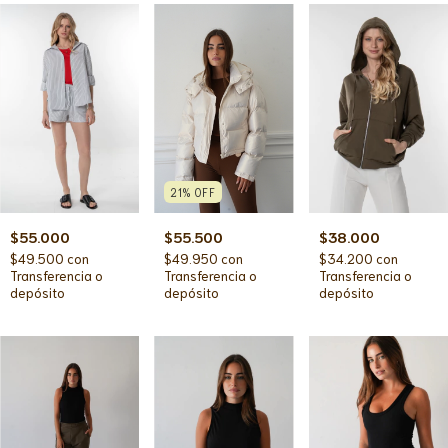
21
%
OFF
$38.000
$55.500
$55.000
$34.200
con
$49.950
con
$49.500
con
Transferencia o
Transferencia o
Transferencia o
depósito
depósito
depósito